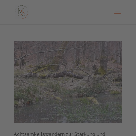
Achtsamkeitswandern zur Stärkung und