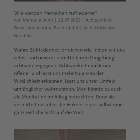
Wie werden Menschen zufriedener?
von
Manuela Senn
|
28.07.2023
|
Achtsamkeit
,
Bewusstmachung
,
Buch Update
,
Selbstwirksam
Handeln
Wahre Zufriedenheit erreichen wir, indem wir uns
selbst und unserer unmittelbaren Umgebung
achtsam begegnen. Achtsamkeit macht uns
offener und lässt uns mehr Nuancen der
Wirklichkeit erkennen, lässt uns unser Umfeld
umfänglicher wahrnehmen. Man könnte es auch
als Meditation im Alltag betrachten. Denn sie
vermittelt uns über die Einkehr in uns selbst eine
ganzheitliche Sicht auf die Welt.
Video-