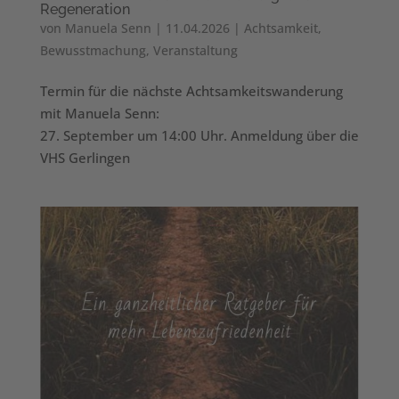
Regeneration
von
Manuela Senn
|
11.04.2026
|
Achtsamkeit
,
Bewusstmachung
,
Veranstaltung
Termin für die nächste Achtsamkeitswanderung
mit Manuela Senn:
27. September um 14:00 Uhr. Anmeldung über die
VHS Gerlingen