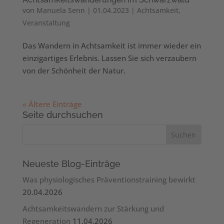
von
Manuela Senn
|
01.04.2023
|
Achtsamkeit
,
Veranstaltung
Das Wandern in Achtsamkeit ist immer wieder ein
einzigartiges Erlebnis. Lassen Sie sich verzaubern
von der Schönheit der Natur.
« Ältere Einträge
Seite durchsuchen
Neueste Blog-Einträge
Was physiologisches Präventionstraining bewirkt
20.04.2026
Achtsamkeitswandern zur Stärkung und
Regeneration
11.04.2026