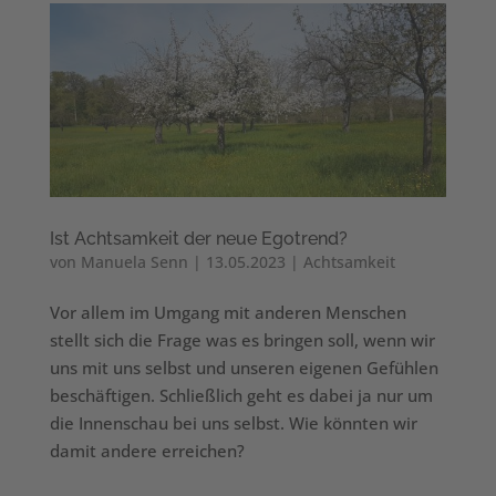
Ist Achtsamkeit der neue Egotrend?
von
Manuela Senn
|
13.05.2023
|
Achtsamkeit
Vor allem im Umgang mit anderen Menschen
stellt sich die Frage was es bringen soll, wenn wir
uns mit uns selbst und unseren eigenen Gefühlen
beschäftigen. Schließlich geht es dabei ja nur um
die Innenschau bei uns selbst. Wie könnten wir
damit andere erreichen?