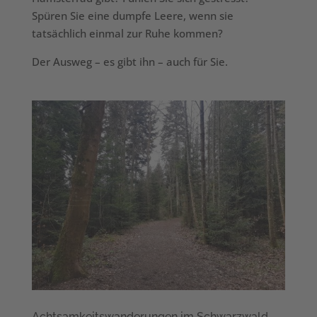
Spüren Sie eine dumpfe Leere, wenn sie
tatsächlich einmal zur Ruhe kommen?
Der Ausweg – es gibt ihn – auch für Sie.
Achtsamkeitswanderungen im Schwarzwald