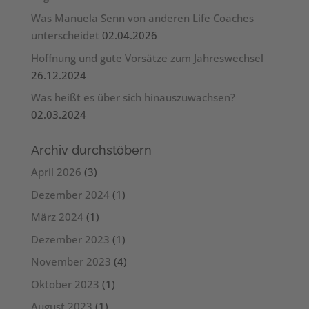
Was Manuela Senn von anderen Life Coaches
unterscheidet
02.04.2026
Hoffnung und gute Vorsätze zum Jahreswechsel
26.12.2024
Was heißt es über sich hinauszuwachsen?
02.03.2024
Archiv durchstöbern
April 2026
(3)
Dezember 2024
(1)
März 2024
(1)
Dezember 2023
(1)
November 2023
(4)
Oktober 2023
(1)
August 2023
(1)