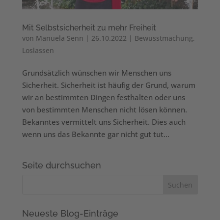
Mit Selbstsicherheit zu mehr Freiheit
von
Manuela Senn
|
26.10.2022
|
Bewusstmachung
,
Loslassen
Grundsätzlich wünschen wir Menschen uns
Sicherheit. Sicherheit ist häufig der Grund, warum
wir an bestimmten Dingen festhalten oder uns
von bestimmten Menschen nicht lösen können.
Bekanntes vermittelt uns Sicherheit. Dies auch
wenn uns das Bekannte gar nicht gut tut...
Seite durchsuchen
Neueste Blog-Einträge