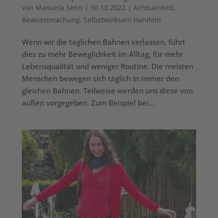
von
Manuela Senn
|
30.10.2022
|
Achtsamkeit
,
Bewusstmachung
,
Selbstwirksam Handeln
Wenn wir die täglichen Bahnen verlassen, führt
dies zu mehr Beweglichkeit im Alltag, für mehr
Lebensqualität und weniger Routine. Die meisten
Menschen bewegen sich täglich in immer den
gleichen Bahnen. Teilweise werden uns diese von
außen vorgegeben. Zum Beispiel bei...