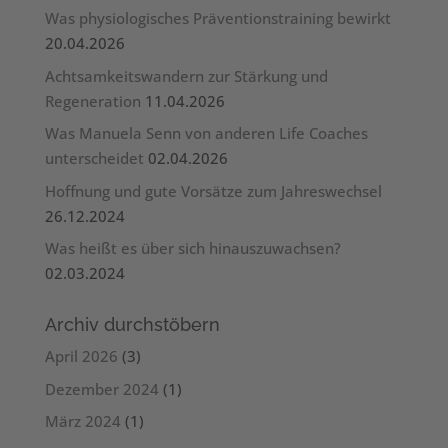
Was physiologisches Präventionstraining bewirkt
20.04.2026
Achtsamkeitswandern zur Stärkung und
Regeneration
11.04.2026
Was Manuela Senn von anderen Life Coaches
unterscheidet
02.04.2026
Hoffnung und gute Vorsätze zum Jahreswechsel
26.12.2024
Was heißt es über sich hinauszuwachsen?
02.03.2024
Archiv durchstöbern
April 2026
(3)
Dezember 2024
(1)
März 2024
(1)