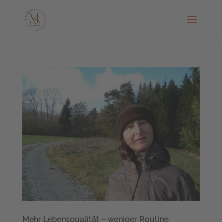
Mehr Lebensqualität – weniger Routine