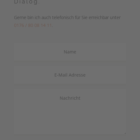
Dialog.
Gerne bin ich auch telefonisch für Sie erreichbar unter
0176 / 80 08 14 11
.