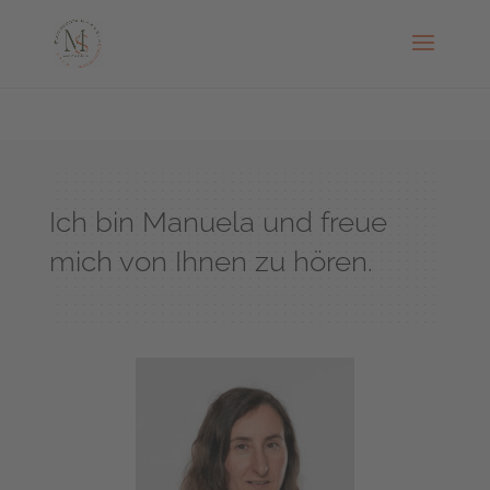
Ich bin Manuela und freue
mich von Ihnen zu hören.