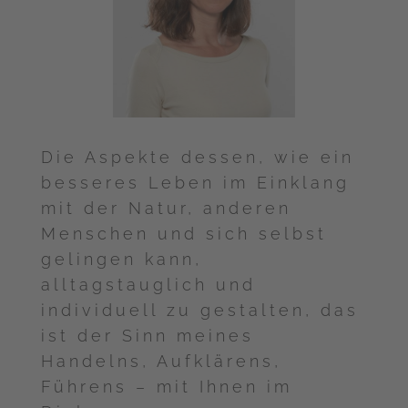
Die Aspekte dessen, wie ein
besseres Leben im Einklang
mit der Natur, anderen
Menschen und sich selbst
gelingen kann,
alltagstauglich und
individuell zu gestalten, das
ist der Sinn meines
Handelns, Aufklärens,
Führens – mit Ihnen im