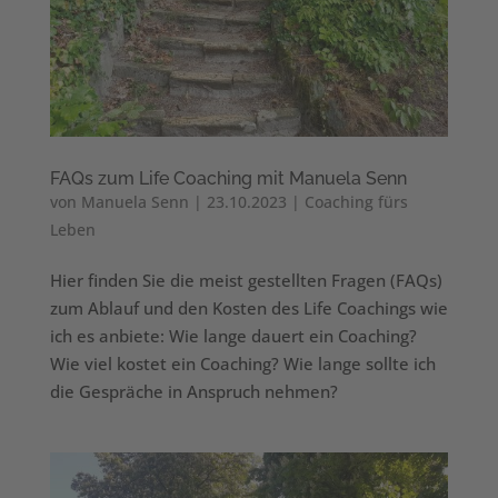
FAQs zum Life Coaching mit Manuela Senn
von
Manuela Senn
|
23.10.2023
|
Coaching fürs
Leben
Hier finden Sie die meist gestellten Fragen (FAQs)
zum Ablauf und den Kosten des Life Coachings wie
ich es anbiete: Wie lange dauert ein Coaching?
Wie viel kostet ein Coaching? Wie lange sollte ich
die Gespräche in Anspruch nehmen?