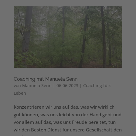
Coaching mit Manuela Senn
von
Manuela Senn
|
06.06.2023
|
Coaching fürs
Leben
Konzentrieren wir uns auf das, was wir wirklich
gut können, was uns leicht von der Hand geht und
vor allem auf das, was uns Freude bereitet, tun
wir den Besten Dienst für unsere Gesellschaft den