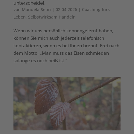
unterscheidet
von
Manuela Senn
|
02.04.2026
|
Coaching fürs
Leben
,
Selbstwirksam Handeln
Wenn wir uns persönlich kennengelernt haben,
können Sie mich auch jederzeit telefonisch
kontaktieren, wenn es bei Ihnen brennt. Frei nach
dem Motto: „Man muss das Eisen schmieden
solange es noch heiß ist.“