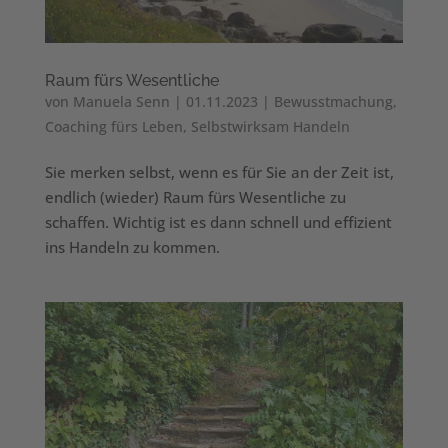
Raum fürs Wesentliche
von
Manuela Senn
|
01.11.2023
|
Bewusstmachung
,
Coaching fürs Leben
,
Selbstwirksam Handeln
Sie merken selbst, wenn es für Sie an der Zeit ist,
endlich (wieder) Raum fürs Wesentliche zu
schaffen. Wichtig ist es dann schnell und effizient
ins Handeln zu kommen.