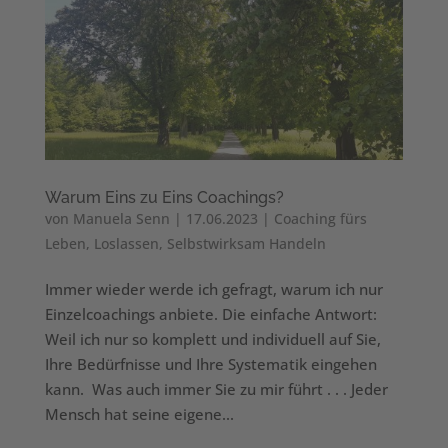
Warum Eins zu Eins Coachings?
von
Manuela Senn
|
17.06.2023
|
Coaching fürs
Leben
,
Loslassen
,
Selbstwirksam Handeln
Immer wieder werde ich gefragt, warum ich nur
Einzelcoachings anbiete. Die einfache Antwort:
Weil ich nur so komplett und individuell auf Sie,
Ihre Bedürfnisse und Ihre Systematik eingehen
kann. Was auch immer Sie zu mir führt . . . Jeder
Mensch hat seine eigene...