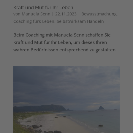
Kraft und Mut für Ihr Leben
von
Manuela Senn
|
22.11.2023
|
Bewusstmachung
,
Coaching fürs Leben
,
Selbstwirksam Handeln
Beim Coaching mit Manuela Senn schaffen Sie
Kraft und Mut für Ihr Leben, um dieses Ihren
wahren Bedürfnissen entsprechend zu gestalten.