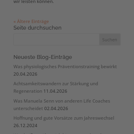
wir leisten können.
« Ältere Einträge
Seite durchsuchen
Neueste Blog-Einträge
Was physiologisches Präventionstraining bewirkt
20.04.2026
Achtsamkeitswandern zur Stärkung und
Regeneration
11.04.2026
Was Manuela Senn von anderen Life Coaches
unterscheidet
02.04.2026
Hoffnung und gute Vorsätze zum Jahreswechsel
26.12.2024