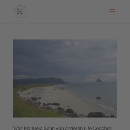
Was Manuela Senn von anderen Life Coaches