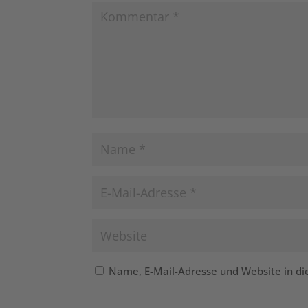
Name, E-Mail-Adresse und Website in d