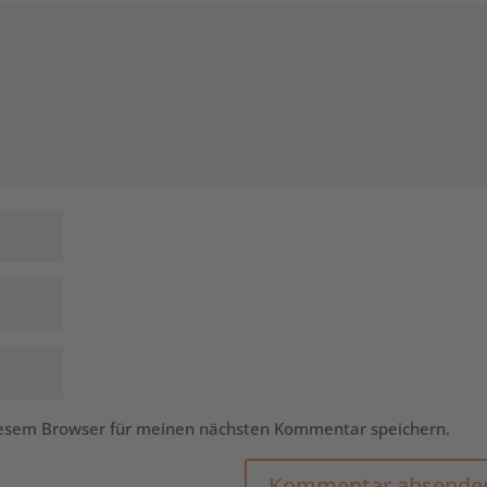
iesem Browser für meinen nächsten Kommentar speichern.