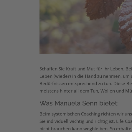
Schaffen Sie Kraft und Mut für Ihr Leben. Be
Leben (wieder) in die Hand zu nehmen, um d
Bedürfnissen entsprechend zu tun. Diese Bed
meistens hinter all dem Tun, Wollen und Mü
Was Manuela Senn bietet:
Beim systemischen Coaching richten wir unse
Sie individuell wichtig und richtig ist. Life
nicht brauchen kann wegbleiben. So erhalten