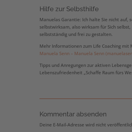
Hilfe zur Selbsthilfe
Manuelas Garantie: Ich halte Sie nicht auf, s
selbstwirksam, also wirksam für Sich selbst
selbstständig und frei zu gestalten.
Mehr Informationen zum Life Coaching mit 
Manuela Senn – Manuela Senn (manuelasen
Tipps und Anregungen zur aktiven Lebensges
Lebenszufriedenheit „Schaffe Raum fürs We
Kommentar absenden
Deine E-Mail-Adresse wird nicht veröffentlic