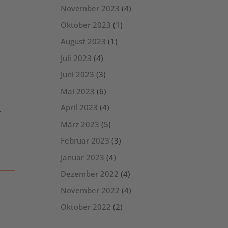
November 2023
(4)
Oktober 2023
(1)
August 2023
(1)
Juli 2023
(4)
Juni 2023
(3)
Mai 2023
(6)
April 2023
(4)
r
März 2023
(5)
Februar 2023
(3)
Januar 2023
(4)
Dezember 2022
(4)
November 2022
(4)
Oktober 2022
(2)