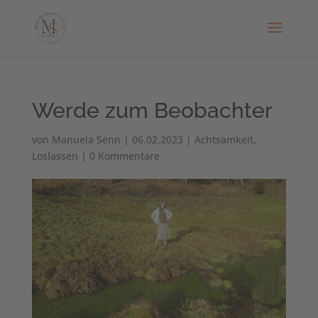
Werde zum Beobachter
von
Manuela Senn
|
06.02.2023
|
Achtsamkeit
,
Loslassen
|
0 Kommentare