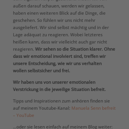
außen darauf schauen, werden wir gelassen,
haben einen weiteren Blick auf die Dinge, die
geschehen. So fühlen wir uns nicht mehr
ausgeliefert. Wir sind selbst mächtig und in der
Lage adäquat zu reagieren. Wobei letzteres
heißen kann, dass wir vielleicht auch gar nicht
reagieren.
Wir sehen so die Situation klarer. Ohne
dass wir emotional involviert sind, treffen wir
unsere Entscheidung, wie wir uns verhalten
wollen selbstsicher und frei.
Wir haben uns von unserer emotionalen
Verstrickung in die jeweilige Situation befreit.
Tipps und Inspirationen zum anhören finden sie
auf meinem Youtube-Kanal:
Manuela Senn befreit
– YouTube
…oder sie lesen einfach auf meinem Blog weiter: