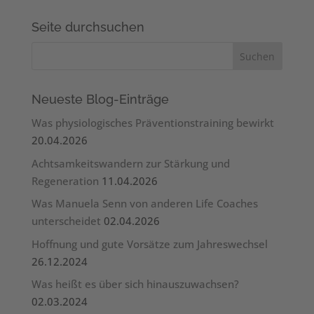
Seite durchsuchen
Neueste Blog-Einträge
Was physiologisches Präventionstraining bewirkt
20.04.2026
Achtsamkeitswandern zur Stärkung und
Regeneration
11.04.2026
Was Manuela Senn von anderen Life Coaches
unterscheidet
02.04.2026
Hoffnung und gute Vorsätze zum Jahreswechsel
26.12.2024
Was heißt es über sich hinauszuwachsen?
02.03.2024