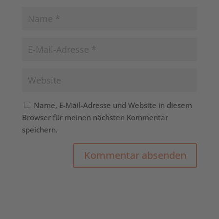
Name, E-Mail-Adresse und Website in diesem
Browser für meinen nächsten Kommentar
speichern.