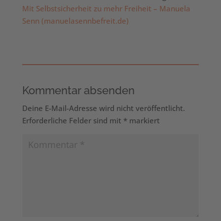
Mit Selbstsicherheit zu mehr Freiheit – Manuela
Senn (manuelasennbefreit.de)
Kommentar absenden
Deine E-Mail-Adresse wird nicht veröffentlicht.
Erforderliche Felder sind mit
*
markiert