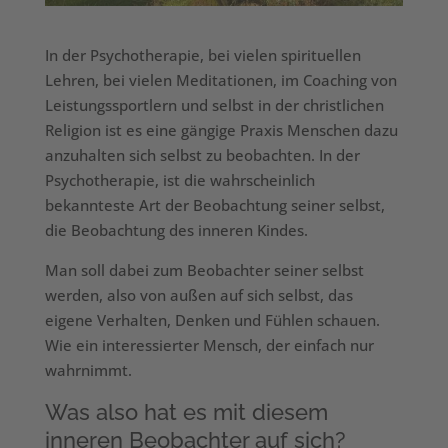
In der Psychotherapie, bei vielen spirituellen
Lehren, bei vielen Meditationen, im Coaching von
Leistungssportlern und selbst in der christlichen
Religion ist es eine gängige Praxis Menschen dazu
anzuhalten sich selbst zu beobachten. In der
Psychotherapie, ist die wahrscheinlich
bekannteste Art der Beobachtung seiner selbst,
die Beobachtung des inneren Kindes.
Man soll dabei zum Beobachter seiner selbst
werden, also von außen auf sich selbst, das
eigene Verhalten, Denken und Fühlen schauen.
Wie ein interessierter Mensch, der einfach nur
wahrnimmt.
Was also hat es mit diesem
inneren Beobachter auf sich?