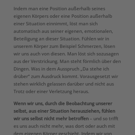
Indem man eine Position außerhalb seines
eigenen Körpers oder eine Position außerhalb
einer Situation einnimmt, löst man sich
automatisch aus seiner eigenen, emotionalen,
Beteiligung an dieser Situation. Fühlen wir in
unserem Körper zum Beispiel Schmerzen, lösen
wir uns auch von diesen. Man löst sich sozusagen
aus der Verstrickung. Man steht förmlich über den
Dingen. Was in dem Ausspruch „Da stehe ich
drüber“ zum Ausdruck kommt. Vorausgesetzt wir
stehen wirklich gelassen darüber und nicht aus
Trotz oder einer Verletzung heraus.
Wenn wir uns, durch die Beobachtung unserer
selbst, aus einer Situation herausziehen, fühlen
wir uns selbst nicht mehr betroffen
– und so trifft
es uns auch nicht mehr, was dort oder auch mit
dem eigenen Körper geschieht. Indem wir von