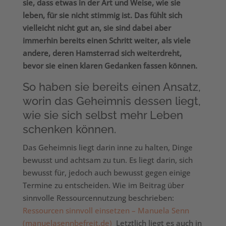
sie, dass etwas in der Art und Weise, wie sie
leben, für sie nicht stimmig ist. Das fühlt sich
vielleicht nicht gut an, sie sind dabei aber
immerhin bereits einen Schritt weiter, als viele
andere, deren Hamsterrad sich weiterdreht,
bevor sie einen klaren Gedanken fassen können.
So haben sie bereits einen Ansatz,
worin das Geheimnis dessen liegt,
wie sie sich selbst mehr Leben
schenken können.
Das Geheimnis liegt darin inne zu halten, Dinge
bewusst und achtsam zu tun. Es liegt darin, sich
bewusst für, jedoch auch bewusst gegen einige
Termine zu entscheiden. Wie im Beitrag über
sinnvolle Ressourcennutzung beschrieben:
Ressourcen sinnvoll einsetzen – Manuela Senn
(manuelasennbefreit.de)
Letztlich liegt es auch in