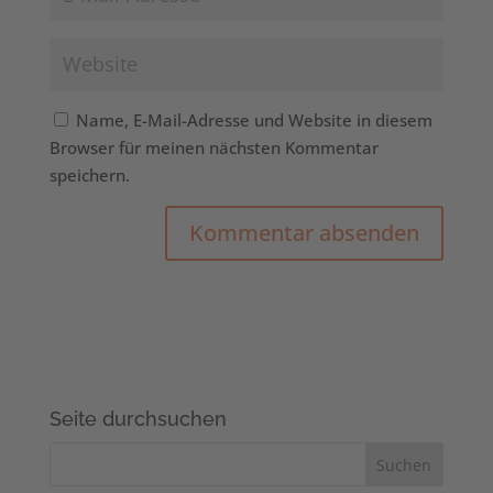
Name, E-Mail-Adresse und Website in diesem
Browser für meinen nächsten Kommentar
speichern.
Seite durchsuchen