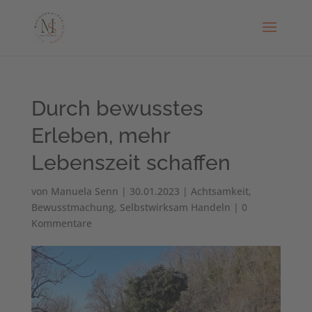
Durch bewusstes
Erleben, mehr
Lebenszeit schaffen
von
Manuela Senn
|
30.01.2023
|
Achtsamkeit
,
Bewusstmachung
,
Selbstwirksam Handeln
|
0
Kommentare