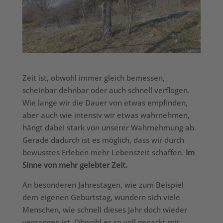
Zeit ist, obwohl immer gleich bemessen,
scheinbar dehnbar oder auch schnell verflogen.
Wie lange wir die Dauer von etwas empfinden,
aber auch wie intensiv wir etwas wahrnehmen,
hängt dabei stark von unserer Wahrnehmung ab.
Gerade dadurch ist es möglich, dass wir durch
bewusstes Erleben mehr Lebenszeit schaffen.
Im
Sinne von mehr gelebter Zeit.
An besonderen Jahrestagen, wie zum Beispiel
dem eigenen Geburtstag, wundern sich viele
Menschen, wie schnell dieses Jahr doch wieder
vergangen ist. Obwohl es so voll gepackt mit