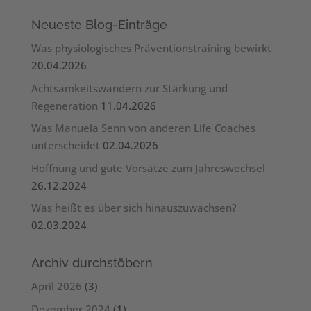
Neueste Blog-Einträge
Was physiologisches Präventionstraining bewirkt
20.04.2026
Achtsamkeitswandern zur Stärkung und
Regeneration
11.04.2026
Was Manuela Senn von anderen Life Coaches
unterscheidet
02.04.2026
Hoffnung und gute Vorsätze zum Jahreswechsel
26.12.2024
Was heißt es über sich hinauszuwachsen?
02.03.2024
Archiv durchstöbern
April 2026
(3)
Dezember 2024
(1)