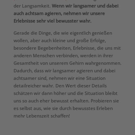
der Langsamkeit.
Wenn wir langsamer und dabei
auch achtsam agieren, nehmen wir unsere
Erlebnisse sehr viel bewusster wahr.
Gerade die Dinge, die wie eigentlich genießen
wollen, aber auch kleine und große Erfolge,
besondere Begebenheiten, Erlebnisse, die uns mit
anderen Menschen verbinden, werden in ihrer
Gesamtheit von unserem Gehirn wahrgenommen.
Dadurch, dass wir langsamer agieren und dabei
achtsamer sind, nehmen wir eine Situation
detailreicher wahr. Den Wert dieser Details
schätzen wir dann höher und die Situation bleibt
uns so auch eher bewusst erhalten. Probieren sie
es selbst aus, wie sie durch bewusstes Erleben
mehr Lebenszeit schaffen!