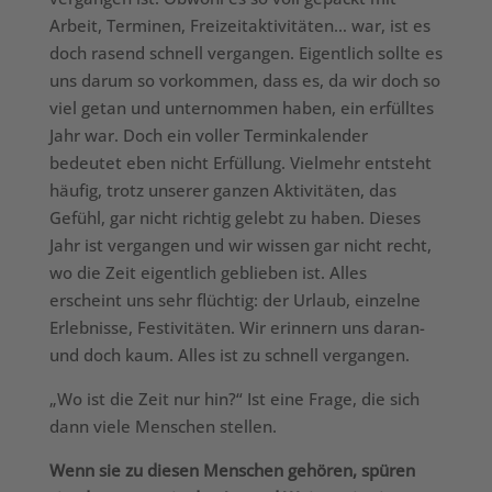
Arbeit, Terminen, Freizeitaktivitäten… war, ist es
doch rasend schnell vergangen. Eigentlich sollte es
uns darum so vorkommen, dass es, da wir doch so
viel getan und unternommen haben, ein erfülltes
Jahr war. Doch ein voller Terminkalender
bedeutet eben nicht Erfüllung. Vielmehr entsteht
häufig, trotz unserer ganzen Aktivitäten, das
Gefühl, gar nicht richtig gelebt zu haben. Dieses
Jahr ist vergangen und wir wissen gar nicht recht,
wo die Zeit eigentlich geblieben ist. Alles
erscheint uns sehr flüchtig: der Urlaub, einzelne
Erlebnisse, Festivitäten. Wir erinnern uns daran-
und doch kaum. Alles ist zu schnell vergangen.
„Wo ist die Zeit nur hin?“ Ist eine Frage, die sich
dann viele Menschen stellen.
Wenn sie zu diesen Menschen gehören, spüren