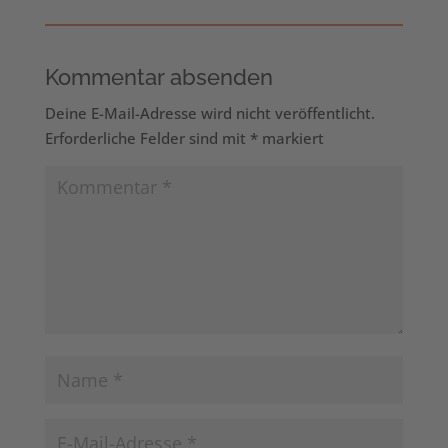
Kommentar absenden
Deine E-Mail-Adresse wird nicht veröffentlicht.
Erforderliche Felder sind mit
*
markiert