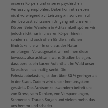
unseres Körpers und unserer psychischen
Verfassung empfohlen. Dabei kommt es eben
nicht vorwiegend auf Leistung an, sondern auf
den bewusst achtsamen Umgang mit unserem
Körper. Beim Wandern in Achtsamkeit spüren wir
jedoch nicht nur in unseren Körper hinein,
sondern sind auch offen für die sinnlichen
Eindrücke, die wir in und aus der Natur
empfangen. Vorausgesetzt wir nehmen diese
bewusst, also achtsam, wahr. Studien belegen,
dass bereits ein kurzer Aufenthalt im Wald unser
Stresslevel nachhaltig senkt. Die
Feinstaubbelastung ist dort über 80 % geringer als
in der Stadt. Zudem wird unser Immunsystem
gestärkt. Das Achtsamkeitswandern befreit uns
von Stress, vom Denken, von Verspannungen,
Schmerzen, Trauer, Sorgen und vielem mehr, das
uns hemmt und schadet.