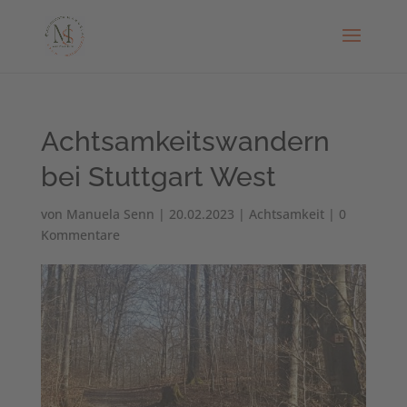
Achtsamkeitswandern
bei Stuttgart West
von
Manuela Senn
|
20.02.2023
|
Achtsamkeit
|
0
Kommentare