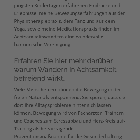
jüngsten Kindertagen erfahrenen Eindrücke und
Erlebnisse, meine Bewegungserfahrungen aus der
Physiotherapiepraxis, dem Tanz und aus dem
Yoga, sowie meine Meditationspraxis finden im
Achtsamkeitswandern eine wundervolle
harmonische Vereinigung.
Erfahren Sie hier mehr darüber
warum Wandern in Achtsamkeit
befreiend wirkt…
Viele Menschen empfinden die Bewegung in der
freien Natur als entspannend. Sie spüren, dass sie
dort ihre Alltagsprobleme hinter sich lassen
können. Bewegung wird von Fachärzten, Trainern
und Coaches zum Stressabbau und Herz-Kreislauf-
Training als hervorragende
Präventionsmaßnahme für die Gesunderhaltung