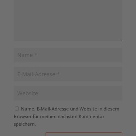
Name, E-Mail-Adresse und Website in diesem
Browser für meinen nächsten Kommentar
speichern.