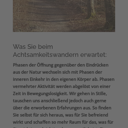
Was Sie beim
Achtsamkeitswandern erwartet:
Phasen der Öffnung gegenüber den Eindrücken
aus der Natur wechseln sich mit Phasen der
inneren Einkehr in den eigenen Körper ab. Phasen
vermehrter Aktivität werden abgelöst von einer
Zeit in Bewegungslosigkeit. Wir gehen in Stille,
tauschen uns anschließend jedoch auch gerne
über die erworbenen Erfahrungen aus. So finden
Sie selbst für sich heraus, was für Sie befreiend
wirkt und schaffen so mehr Raum für das, was für