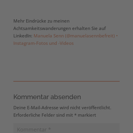
Mehr Eindrücke zu meinen
Achtsamkeitswanderungen erhalten Sie auf
LinkedIn:
Manuela Senn (@manuelasennbefreit) •
Instagram-Fotos und -Videos
Kommentar absenden
Deine E-Mail-Adresse wird nicht veröffentlicht.
Erforderliche Felder sind mit
*
markiert