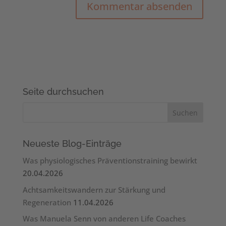
Seite durchsuchen
Neueste Blog-Einträge
Was physiologisches Präventionstraining bewirkt
20.04.2026
Achtsamkeitswandern zur Stärkung und
Regeneration
11.04.2026
Was Manuela Senn von anderen Life Coaches