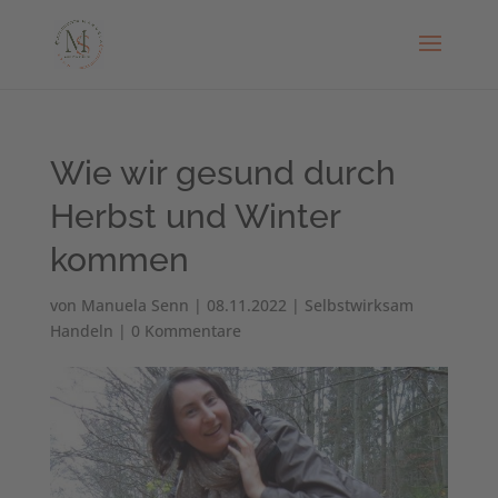
Wie wir gesund durch
Herbst und Winter
kommen
von
Manuela Senn
|
08.11.2022
|
Selbstwirksam
Handeln
|
0 Kommentare