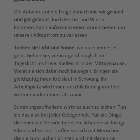
Die Antwort auf die Frage danach wie wir
gesund
und gut gelaunt
durch Herbst und Winter
kommen, kann außerdem einen Anreiz bieten um
unseren Alltagstrott zu verlassen.
Tanken sie Licht und Sonne
, wo auch immer es
geht. Gehen Sie, wenn irgend möglich, im
Tageslicht ins Freie. Vielleicht in der Mittagspause.
Wenn sie sich dabei noch bewegen, bringen sie
gleichzeitig ihren Kreislauf in Schwung. Ihr
Arbeitsplatz wird ihnen anschließend garantiert
wärmer vorkommen, als zuvor.
Stimmungsaufhellend wirkt es auch zu lachen. Tun
sie das also bei jeder Gelegenheit. Tun sie Dinge,
die ihnen viel Freude bereiten. Schauen sie lustige
Filme und Serien. Treffen sie sich mit Menschen,
die sie zum Lachen bringen und mit denen sie