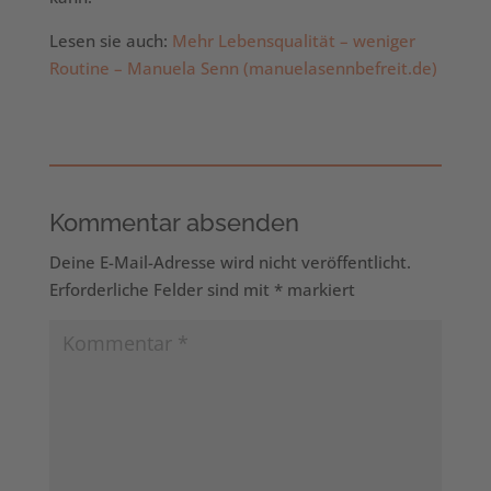
Lesen sie auch:
Mehr Lebensqualität – weniger
Routine – Manuela Senn (manuelasennbefreit.de)
Kommentar absenden
Deine E-Mail-Adresse wird nicht veröffentlicht.
Erforderliche Felder sind mit
*
markiert