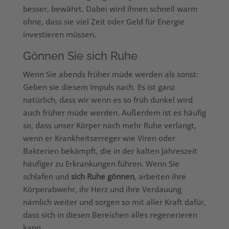
besser, bewährt. Dabei wird ihnen schnell warm
ohne, dass sie viel Zeit oder Geld für Energie
investieren müssen.
Gönnen Sie sich Ruhe
Wenn Sie abends früher müde werden als sonst:
Geben sie diesem Impuls nach. Es ist ganz
natürlich, dass wir wenn es so früh dunkel wird
auch früher müde werden. Außerdem ist es häufig
so, dass unser Körper nach mehr Ruhe verlangt,
wenn er Krankheitserreger wie Viren oder
Bakterien bekämpft, die in der kalten Jahreszeit
häufiger zu Erkrankungen führen. Wenn Sie
schlafen und
sich Ruhe gönnen
, arbeiten ihre
Körperabwehr, ihr Herz und ihre Verdauung
nämlich weiter und sorgen so mit aller Kraft dafür,
dass sich in diesen Bereichen alles regenerieren
kann.