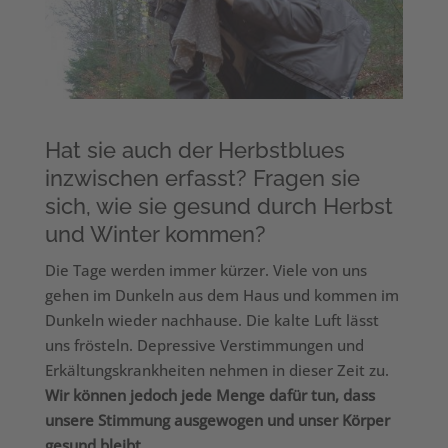
Hat sie auch der Herbstblues
inzwischen erfasst? Fragen sie
sich, wie sie gesund durch Herbst
und Winter kommen?
Die Tage werden immer kürzer. Viele von uns
gehen im Dunkeln aus dem Haus und kommen im
Dunkeln wieder nachhause. Die kalte Luft lässt
uns frösteln. Depressive Verstimmungen und
Erkältungskrankheiten nehmen in dieser Zeit zu.
Wir können jedoch jede Menge dafür tun, dass
unsere Stimmung ausgewogen und unser Körper
gesund bleibt.