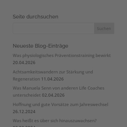
Seite durchsuchen
Neueste Blog-Einträge
Was physiologisches Präventionstraining bewirkt
20.04.2026
Achtsamkeitswandern zur Stärkung und
Regeneration
11.04.2026
Was Manuela Senn von anderen Life Coaches
unterscheidet
02.04.2026
Hoffnung und gute Vorsätze zum Jahreswechsel
26.12.2024
Was heißt es über sich hinauszuwachsen?