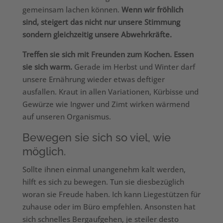
gemeinsam lachen können.
Wenn wir fröhlich
sind, steigert das nicht nur unsere Stimmung
sondern gleichzeitig unsere Abwehrkräfte.
Treffen sie sich mit Freunden zum Kochen. Essen
sie sich warm.
Gerade im Herbst und Winter darf
unsere Ernährung wieder etwas deftiger
ausfallen. Kraut in allen Variationen, Kürbisse und
Gewürze wie Ingwer und Zimt wirken wärmend
auf unseren Organismus.
Bewegen sie sich so viel, wie
möglich.
Sollte ihnen einmal unangenehm kalt werden,
hilft es sich zu bewegen. Tun sie diesbezüglich
woran sie Freude haben. Ich kann Liegestützen für
zuhause oder im Büro empfehlen. Ansonsten hat
sich schnelles Bergaufgehen, je steiler desto