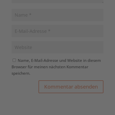
Name, E-Mail-Adresse und Website in diesem
Browser für meinen nächsten Kommentar
speichern.