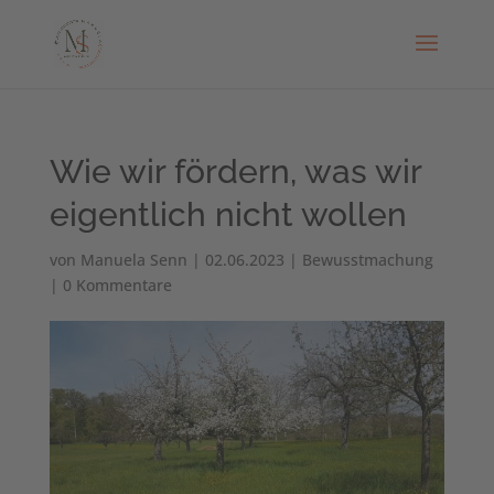
Wie wir fördern, was wir
eigentlich nicht wollen
von
Manuela Senn
|
02.06.2023
|
Bewusstmachung
|
0 Kommentare