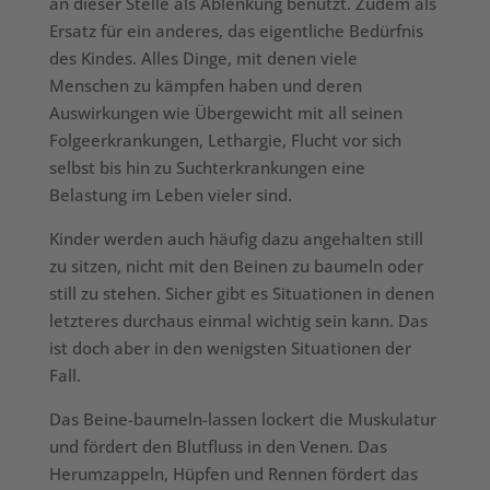
an dieser Stelle als Ablenkung benutzt. Zudem als
Ersatz für ein anderes, das eigentliche Bedürfnis
des Kindes. Alles Dinge, mit denen viele
Menschen zu kämpfen haben und deren
Auswirkungen wie Übergewicht mit all seinen
Folgeerkrankungen, Lethargie, Flucht vor sich
selbst bis hin zu Suchterkrankungen eine
Belastung im Leben vieler sind.
Kinder werden auch häufig dazu angehalten still
zu sitzen, nicht mit den Beinen zu baumeln oder
still zu stehen. Sicher gibt es Situationen in denen
letzteres durchaus einmal wichtig sein kann. Das
ist doch aber in den wenigsten Situationen der
Fall.
Das Beine-baumeln-lassen lockert die Muskulatur
und fördert den Blutfluss in den Venen. Das
Herumzappeln, Hüpfen und Rennen fördert das