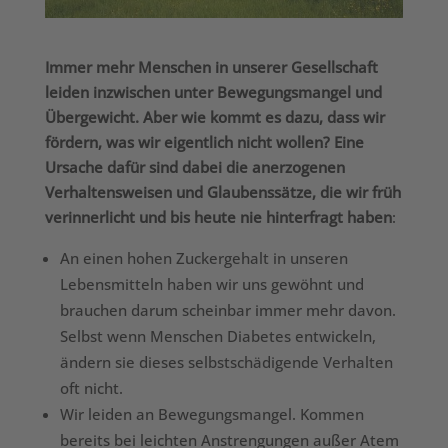
Immer mehr Menschen in unserer Gesellschaft
leiden inzwischen unter Bewegungsmangel und
Übergewicht. Aber wie kommt es dazu, dass wir
fördern, was wir eigentlich nicht wollen? Eine
Ursache dafür sind dabei die anerzogenen
Verhaltensweisen und Glaubenssätze, die wir früh
verinnerlicht und bis heute nie hinterfragt haben
:
An einen hohen Zuckergehalt in unseren
Lebensmitteln haben wir uns gewöhnt und
brauchen darum scheinbar immer mehr davon.
Selbst wenn Menschen Diabetes entwickeln,
ändern sie dieses selbstschädigende Verhalten
oft nicht.
Wir leiden an Bewegungsmangel. Kommen
bereits bei leichten Anstrengungen außer Atem