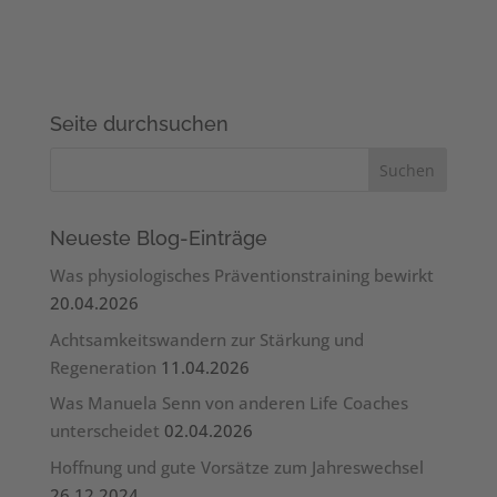
Seite durchsuchen
Neueste Blog-Einträge
Was physiologisches Präventionstraining bewirkt
20.04.2026
Achtsamkeitswandern zur Stärkung und
Regeneration
11.04.2026
Was Manuela Senn von anderen Life Coaches
unterscheidet
02.04.2026
Hoffnung und gute Vorsätze zum Jahreswechsel
26.12.2024