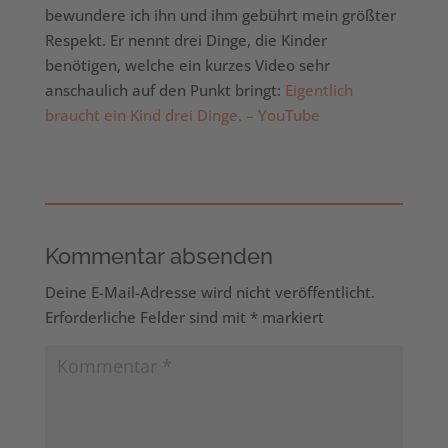
bewundere ich ihn und ihm gebührt mein größter
Respekt. Er nennt drei Dinge, die Kinder
benötigen, welche ein kurzes Video sehr
anschaulich auf den Punkt bringt:
Eigentlich
braucht ein Kind drei Dinge. – YouTube
Kommentar absenden
Deine E-Mail-Adresse wird nicht veröffentlicht.
Erforderliche Felder sind mit
*
markiert