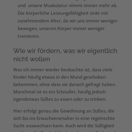
und unsere Muskulatur nimmt immer mehr ab.
Die körperliche Leistungsfähigkeit sinkt mit
zunehmendem Alter, da wir uns immer weniger
bewegen, unseren Körper immer weniger
trainieren.
Wie wir fördern, was wir eigentlich
nicht wollen
Was ich immer wieder beobachte ist, dass viele
Kinder häufig etwas in den Mund geschoben
bekommen, ohne dass sie danach gefragt haben.
Manchmal ist es ein Schnuller, häufig jedoch
irgendetwas Süßes zu essen oder zu trinken.
Hier erfolgt genau die Gewöhnung an Süßes, die
sich bis ins Erwachsenenalter in eine regelrechte
Sucht auswachsen kann. Auch wird die Süßigkeit