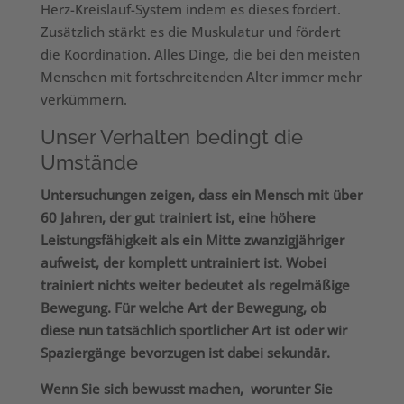
Herz-Kreislauf-System indem es dieses fordert.
Zusätzlich stärkt es die Muskulatur und fördert
die Koordination. Alles Dinge, die bei den meisten
Menschen mit fortschreitenden Alter immer mehr
verkümmern.
Unser Verhalten bedingt die
Umstände
Untersuchungen zeigen, dass ein Mensch mit über
60 Jahren, der gut trainiert ist, eine höhere
Leistungsfähigkeit als ein Mitte zwanzigjähriger
aufweist, der komplett untrainiert ist. Wobei
trainiert nichts weiter bedeutet als regelmäßige
Bewegung. Für welche Art der Bewegung, ob
diese nun tatsächlich sportlicher Art ist oder wir
Spaziergänge bevorzugen ist dabei sekundär.
Wenn Sie sich bewusst machen, worunter Sie