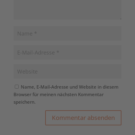
Name, E-Mail-Adresse und Website in diesem
Browser für meinen nächsten Kommentar
speichern.