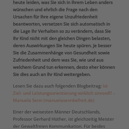
heute leiden, was Sie sich in Ihrem Leben anders
wünschen und ehrlich die Frage nach den
Ursachen für Ihre eigene Unzufriedenheit
beantworten, versetzen Sie sich automatisch in
die Lage Ihr Verhalten so zu verändern, dass Sie
Ihr Kind nicht mit den gleichen Dingen belasten,
deren Auswirkungen Sie heute spüren. Je besser
Sie die Zusammenhänge von Gesundheit sowie
Zufriedenheit und dem was Sie, wie und aus
welchem Grund tun erkennen, desto eher können
Sie dies auch an Ihr Kind weitergeben.
Lesen Sie dazu auch folgenden Blogbeitrag:
Ist
Ziel- und Leistungsorientierung wirklich sinnvoll? –
Manuela Senn (manuelasennbefreit.de)
Einer der weisesten Männer Deutschlands,
Professor Gerhard Hüther, ist gleichzeitig Meister
der Gewaltfreien Kommunikation. Für beides