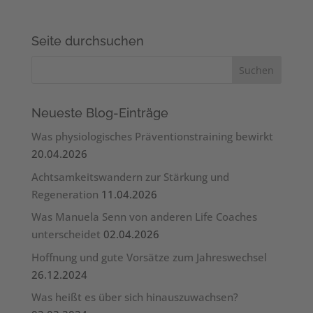
Seite durchsuchen
Neueste Blog-Einträge
Was physiologisches Präventionstraining bewirkt
20.04.2026
Achtsamkeitswandern zur Stärkung und
Regeneration
11.04.2026
Was Manuela Senn von anderen Life Coaches
unterscheidet
02.04.2026
Hoffnung und gute Vorsätze zum Jahreswechsel
26.12.2024
Was heißt es über sich hinauszuwachsen?