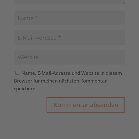
Name, E-Mail-Adresse und Website in diesem
Browser für meinen nächsten Kommentar
speichern.