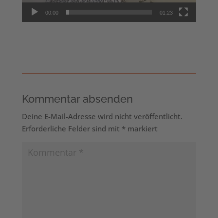
00:00
01:23
Kommentar absenden
Deine E-Mail-Adresse wird nicht veröffentlicht.
Erforderliche Felder sind mit
*
markiert