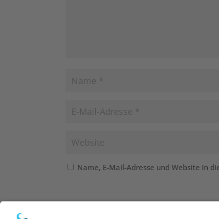
Name, E-Mail-Adresse und Website in d