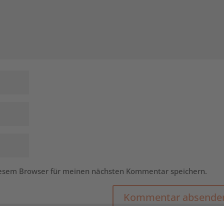
iesem Browser für meinen nächsten Kommentar speichern.