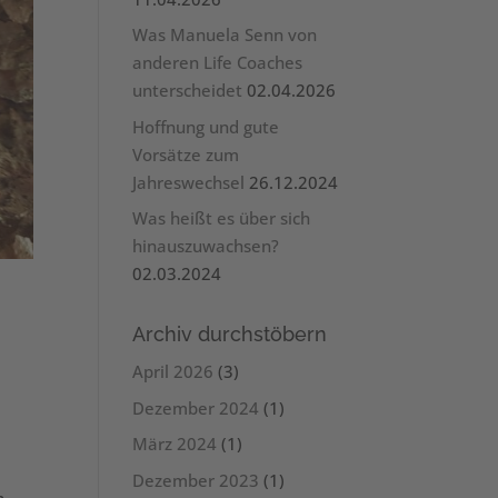
Was Manuela Senn von
anderen Life Coaches
unterscheidet
02.04.2026
Hoffnung und gute
Vorsätze zum
Jahreswechsel
26.12.2024
Was heißt es über sich
hinauszuwachsen?
02.03.2024
Archiv durchstöbern
April 2026
(3)
Dezember 2024
(1)
März 2024
(1)
Dezember 2023
(1)