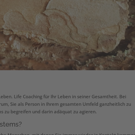
 Leben. Life Coaching für Ihr Leben in seiner Gesamtheit. Bei
m, Sie als Person in Ihrem gesamten Umfeld ganzheitlich zu
ems zu begreifen und darin adäquat zu agieren.
Systems?