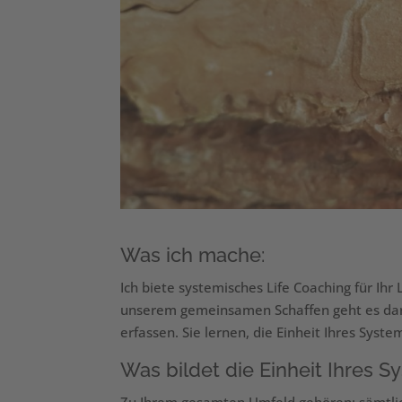
Was ich mache:
Ich biete systemisches Life Coaching für Ihr
unserem gemeinsamen Schaffen geht es daru
erfassen. Sie lernen, die Einheit Ihres Syst
Was bildet die Einheit Ihres 